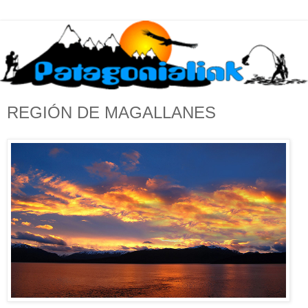
REGIÓN DE MAGALLANES