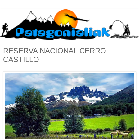
RESERVA NACIONAL CERRO
CASTILLO