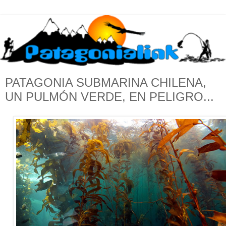
PATAGONIA SUBMARINA CHILENA,
UN PULMÓN VERDE, EN PELIGRO...