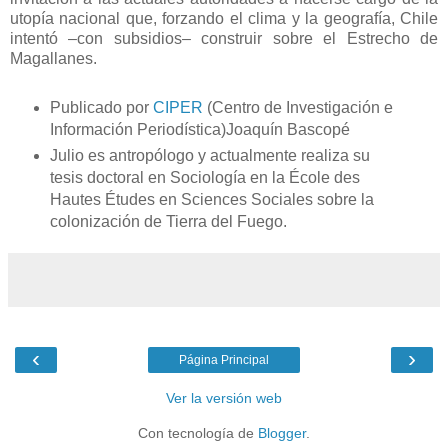
utopía nacional que, forzando el clima y la geografía, Chile
intentó –con subsidios– construir sobre el Estrecho de
Magallanes.
Publicado por
CIPER
(Centro de Investigación e
Información Periodística)Joaquín Bascopé
Julio es antropólogo y actualmente realiza su
tesis doctoral en Sociología en la École des
Hautes Études en Sciences Sociales sobre la
colonización de Tierra del Fuego.
‹
›
Página Principal
Ver la versión web
Con tecnología de
Blogger
.