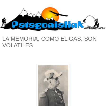
LA MEMORIA, COMO EL GAS, SON
VOLATILES