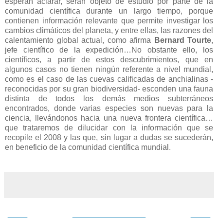
esperan aclarar, serán objeto de estudio por parte de la
comunidad científica durante un largo tiempo, porque
contienen información relevante que permite investigar los
cambios climáticos del planeta, y entre ellas, las razones del
calentamiento global actual, como afirma
Bernard Tourte
,
jefe científico de la expedición…No obstante ello, los
científicos, a partir de estos descubrimientos, que en
algunos casos no tienen ningún referente a nivel mundial,
como es el caso de las cuevas calificadas de anchialinas -
reconocidas por su gran biodiversidad- esconden una fauna
distinta de todos los demás medios subterráneos
encontrados, donde varias especies son nuevas para la
ciencia, llevándonos hacia una nueva frontera científica…
que trataremos de dilucidar con la información que se
recopile el 2008 y las que, sin lugar a dudas se sucederán,
en beneficio de la comunidad científica mundial.